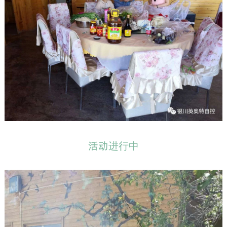
活动进行中