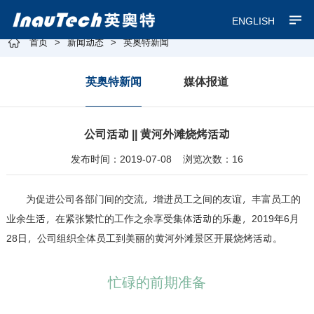
ENGLISH
首页
新闻动态
英奥特新闻
>
>
英奥特新闻
媒体报道
公司活动 || 黄河外滩烧烤活动
发布时间：2019-07-08 浏览次数：16
为促进公司各部门间的交流，增进员工之间的友谊，丰富员工的
业余生活，在紧张繁忙的工作之余享受集体活动的乐趣，2019年6月
28日，公司组织全体员工到美丽的黄河外滩景区开展烧烤活动。
忙碌的前期准备