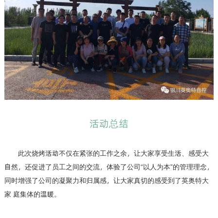
活动总结
此次烧烤活动不仅在紧张的工作之余，让大家享受生活、感受大
自然，还促进了员工之间的交流，体验了公司“以人为本”的管理理念，
同时增强了公司的凝聚力和归属感，让大家真切的感受到了英奥特大
家 庭集体的温暖。