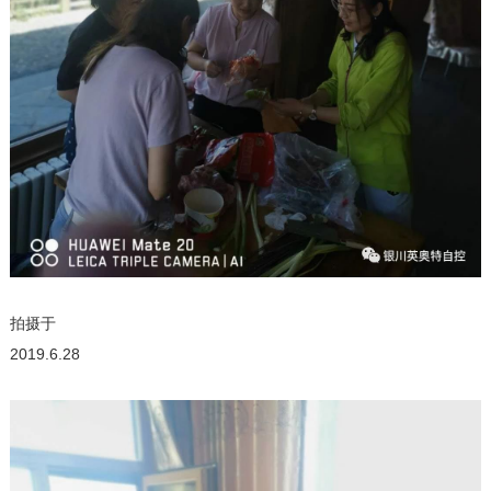
拍摄于
2019.6.28