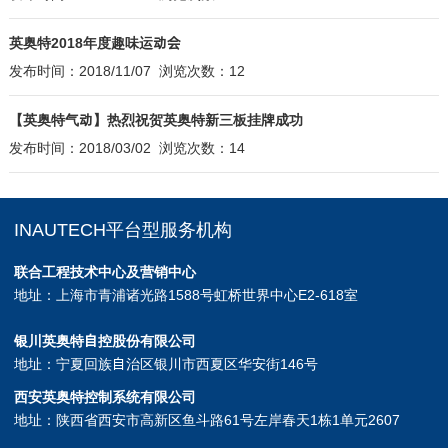
英奥特2018年度趣味运动会
发布时间：2018/11/07 浏览次数：12
【英奥特气动】热烈祝贺英奥特新三板挂牌成功
发布时间：2018/03/02 浏览次数：14
INAUTECH平台型服务机构
联合工程技术中心及营销中心
地址：上海市青浦诸光路1588号虹桥世界中心E2-618室
银川英奥特自控股份有限公司
地址：宁夏回族自治区银川市西夏区华安街146号
西安英奥特控制系统有限公司
地址：陕西省西安市高新区鱼斗路61号左岸春天1栋1单元2607