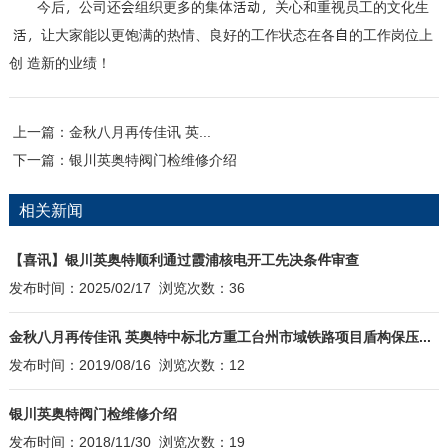
今后，公司还会组织更多的集体活动，关心和重视员工的文化生
活，让大家能以更饱满的热情、良好的工作状态在各自的工作岗位上
创 造新的业绩！
上一篇：
金秋八月再传佳讯 英奥特中标北方重工台州市域铁路项目盾构保压系统
下一篇：
银川英奥特阀门检维修介绍
相关新闻
【喜讯】银川英奥特顺利通过霞浦核电开工先决条件审查
发布时间：2025/02/17 浏览次数：36
金秋八月再传佳讯 英奥特中标北方重工台州市域铁路项目盾构保压系统
发布时间：2019/08/16 浏览次数：12
银川英奥特阀门检维修介绍
发布时间：2018/11/30 浏览次数：19